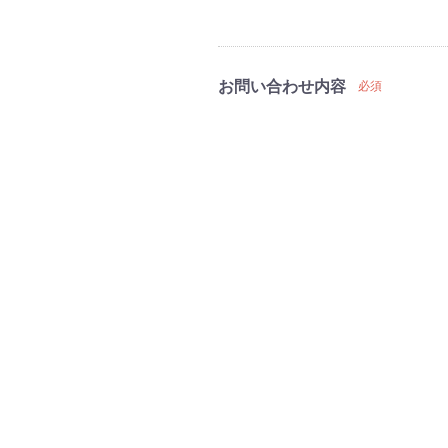
お問い合わせ内容
必須