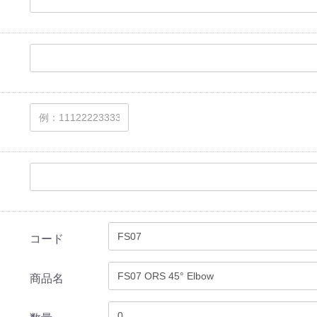
コード
商品名