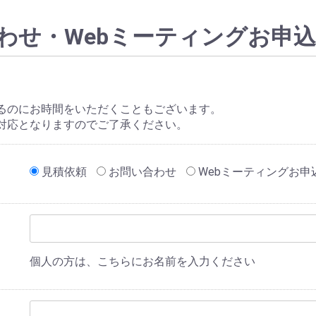
わせ・Webミーティングお申
るのにお時間をいただくこともございます。
対応となりますのでご了承ください。
見積依頼
お問い合わせ
Webミーティングお申
個人の方は、こちらにお名前を入力ください