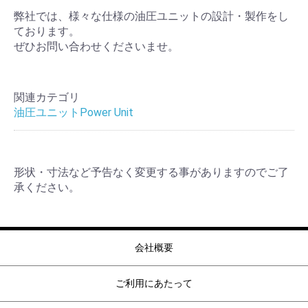
弊社では、様々な仕様の油圧ユニットの設計・製作をし
ております。
ぜひお問い合わせくださいませ。
関連カテゴリ
油圧ユニットPower Unit
形状・寸法など予告なく変更する事がありますのでご了
承ください。
会社概要
ご利用にあたって