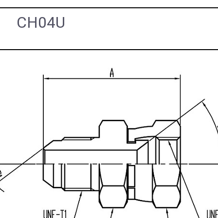
CH04U