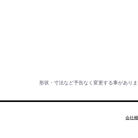
形状・寸法など予告なく変更する事がありま
会社