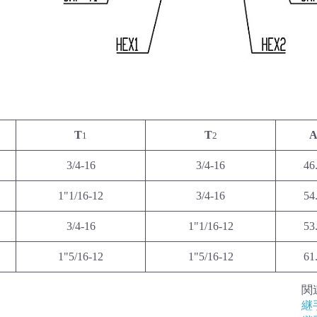
T
T
1
2
3/4-16
3/4-16
46
1"1/16-12
3/4-16
54
3/4-16
1"1/16-12
53
1"5/16-12
1"5/16-12
61
関
継手