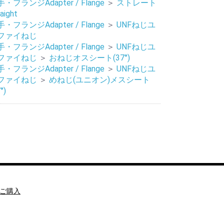
・フランジAdapter / Flange
＞
ストレート
aight
・フランジAdapter / Flange
＞
UNFねじユ
ファイねじ
・フランジAdapter / Flange
＞
UNFねじユ
ファイねじ
＞
おねじオスシート(37°)
・フランジAdapter / Flange
＞
UNFねじユ
ファイねじ
＞
めねじ(ユニオン)メスシート
°)
ご購入