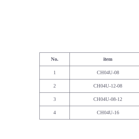
No.
item
1
CH04U-08
2
CH04U-12-08
3
CH04U-08-12
4
CH04U-16