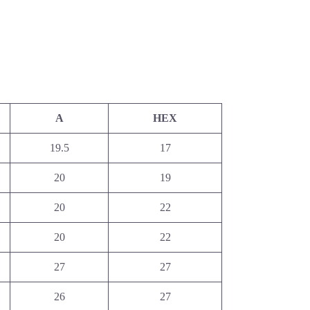
A
HEX
19.5
17
20
19
20
22
20
22
27
27
26
27