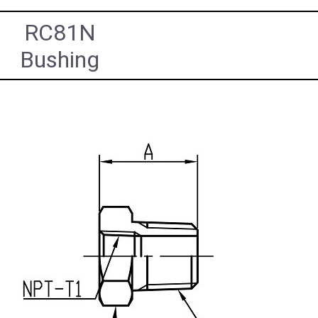
RC81N
Bushing