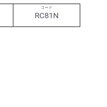
コード
RC81N