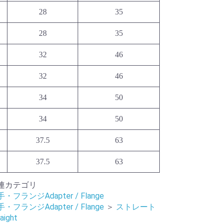
28
35
28
35
32
46
32
46
34
50
34
50
37.5
63
37.5
63
連カテゴリ
・フランジAdapter / Flange
・フランジAdapter / Flange
＞
ストレート
aight