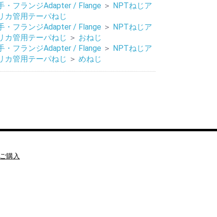
・フランジAdapter / Flange
＞
NPTねじア
リカ管用テーパねじ
・フランジAdapter / Flange
＞
NPTねじア
リカ管用テーパねじ
＞
おねじ
・フランジAdapter / Flange
＞
NPTねじア
リカ管用テーパねじ
＞
めねじ
ご購入