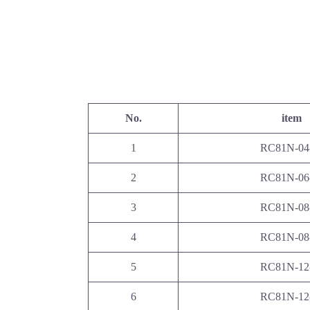
No.
item
1
RC81N-04
2
RC81N-06
3
RC81N-08
4
RC81N-08
5
RC81N-12
6
RC81N-12