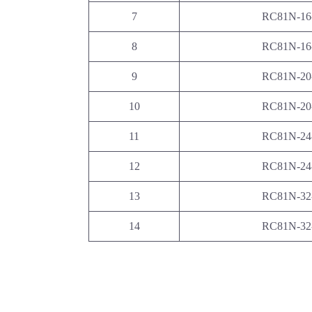
7
RC81N-16
8
RC81N-16
9
RC81N-20
10
RC81N-20
11
RC81N-24
12
RC81N-24
13
RC81N-32
14
RC81N-32