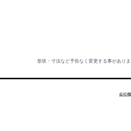
形状・寸法など予告なく変更する事がありま
会社