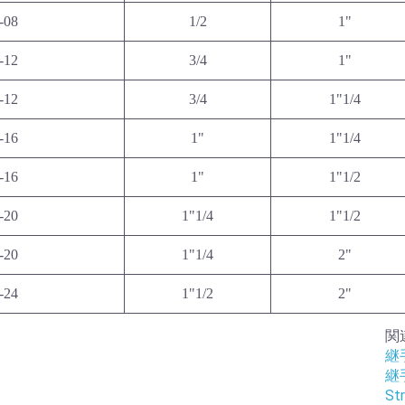
-08
1/2
1"
-12
3/4
1"
-12
3/4
1"1/4
-16
1"
1"1/4
-16
1"
1"1/2
-20
1"1/4
1"1/2
-20
1"1/4
2"
-24
1"1/2
2"
関
継手
継手
Str